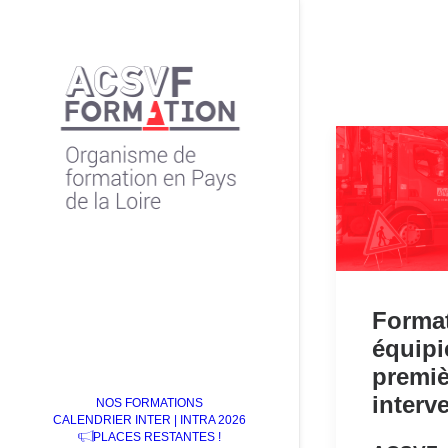
Forma
équipi
premiè
interv
NOS FORMATIONS
CALENDRIER INTER | INTRA 2026
PLACES RESTANTES !