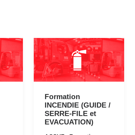
Formation
INCENDIE (GUIDE /
SERRE-FILE et
EVACUATION)