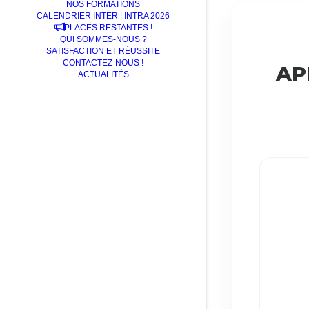
NOS FORMATIONS
CALENDRIER INTER | INTRA 2026
PLACES RESTANTES !
QUI SOMMES-NOUS ?
SATISFACTION ET RÉUSSITE
CONTACTEZ-NOUS !
AP
ACTUALITÉS