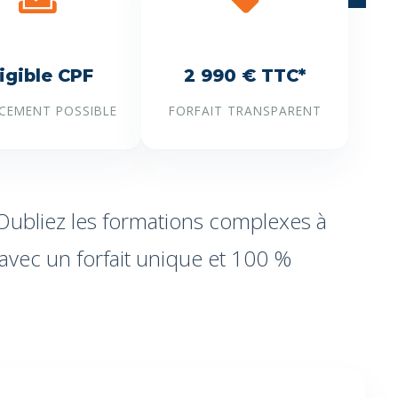
ligible CPF
2 990 € TTC*
CEMENT POSSIBLE
FORFAIT TRANSPARENT
ubliez les formations complexes à
 avec un forfait unique et 100 %