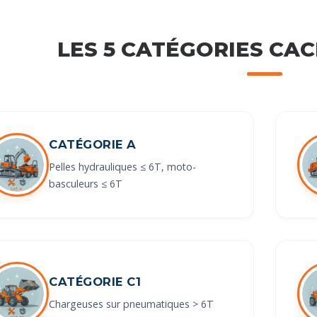
LES 5 CATÉGORIES CAC
CATÉGORIE A
Pelles hydrauliques ≤ 6T, moto-
basculeurs ≤ 6T
CATÉGORIE C1
Chargeuses sur pneumatiques > 6T