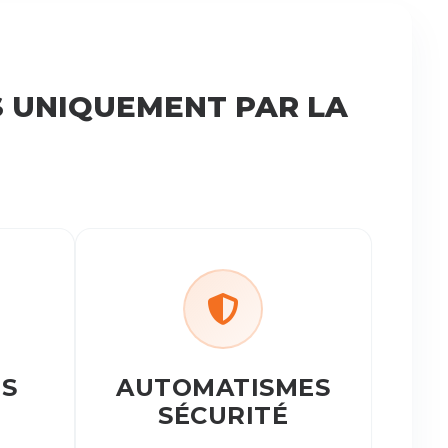
S UNIQUEMENT PAR LA
S
AUTOMATISMES
SÉCURITÉ