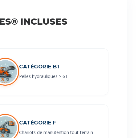
ES® INCLUSES
CATÉGORIE B1
Pelles hydrauliques > 6T
CATÉGORIE F
Chariots de manutention tout-terrain