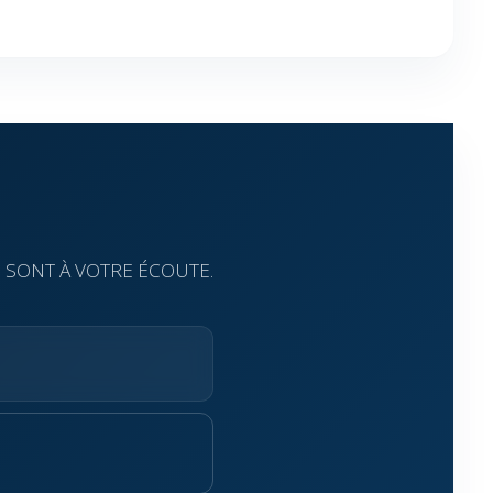
 SONT À VOTRE ÉCOUTE.