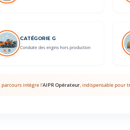
CATÉGORIE G
Conduite des engins hors production
 parcours intègre l’
AIPR Opérateur
, indispensable pour t