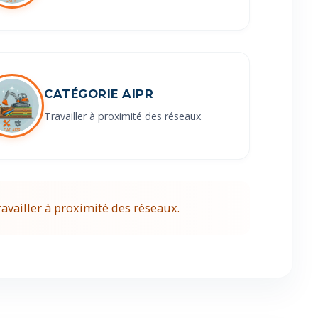
CATÉGORIE AIPR
Travailler à proximité des réseaux
ravailler à proximité des réseaux.