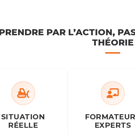
PRENDRE PAR L’ACTION, PA
THÉORIE
SITUATION
FORMATEUR
RÉELLE
EXPERTS