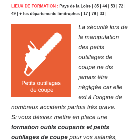
LIEUX DE FORMATION :
Pays de la Loire | 85 | 44 | 53 | 72 |
49 | + les départements limitrophes | 17 | 79 | 33 |
La sécurité lors de
la manipulation
des petits
outillages de
coupe ne dis
jamais être
négligée car elle
est à l’origine de
nombreux accidents parfois très grave.
Si
vous désirez mettre en place une
formation outils coupants et petits
outillages de coupe
pour vos salariés,