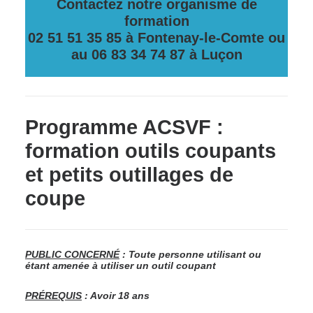
Contactez notre organisme de
formation
02 51 51 35 85 à Fontenay-le-Comte ou
au 06 83 34 74 87 à Luçon
Programme ACSVF :
formation outils coupants
et petits outillages de
coupe
PUBLIC CONCERNÉ
: Toute personne utilisant ou
étant amenée à utiliser un outil coupant
PRÉREQUIS
: Avoir 18 ans