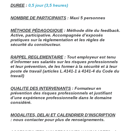
DUREE
:
0,5 jour (3,5 heures)
NOMBRE DE PARTICIPANTS
: Maxi 5 personnes
MÉTHODE PÉDAGOGIQUE
: Méthode dite du feedback.
Active, participative. Accompagnée d’exposés
pratiques sur la règlementation et les règles de
sécurité du constructeur.
RAPPEL REGLEMENTAIRE
: Tout employeur est tenu
d’informer ses salariés sur les risques professionnels
et leur prévention, de les former à la sécurité et à leur
poste de travail (articles L.4141-1 à 4141-4 du Code du
travail)
QUALITE DES INTERVENANTS
: Formateur en
prévention des risques professionnels et justifiant
d’une expérience professionnelle dans le domaine
considéré.
MODALITES, DELAI ET CALENDRIER D’INSCRIPTION
:
nous contacter pour plus de renseignements
.