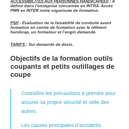
ACCESSIBILITES AUX PERSONNES HANDICAPEES
: A
définir dans l’entreprise concernée en INTRA. Accès
PMR en INTER notre organisme de formation.
PSH
: Evaluation de la faisabilité de conduite avant
formation en centre de formation avec le référent
handicap, un formateur et l’engin demandé.
TARIFS
: Sur demande de devis.
Objectifs de la formation outils
coupants et petits outillages de
coupe
Connaître les précautions à prendre pour
assurer sa propre sécurité et celle des
autres.
Les causes principales d’accidents.