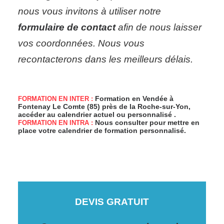
nous vous invitons à utiliser notre
formulaire de contact
afin de nous laisser
vos coordonnées.
Nous vous
recontacterons dans les meilleurs délais.
Formation en Vendée à
FORMATION EN INTER :
Fontenay Le Comte (85) près de la Roche-sur-Yon,
accéder au
calendrier actuel ou personnalisé .
Nous consulter pour mettre en
FORMATION EN INTRA :
place votre calendrier de formation personnalisé.
DEVIS GRATUIT