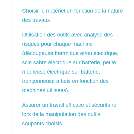
Choisir le matériel en fonction de la nature
des travaux
Utilisation des outils avec analyse des
risques pour chaque machine
(découpeuse thermique et/ou électrique,
scie sabre électrique sur batterie, petite
meuleuse électrique sur batterie,
tronçonneuse à bois en fonction des
machines utilisées).
Assurer un travail efficace et sécuritaire
lors de la manipulation des outils
coupants choisis.