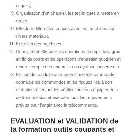
risques)
Organisation d’un chantier, les techniques à mettre en
œuvre.
Effectuer différentes coupes avec les machines sur
divers matériaux.
Entretien des machines.
Connaitre et effectuer les opérations de repli de la grue
en fin de poste et les opérations d’entretien quotidien et
rendre compte des anomalies ou dysfonctionnements.
En cas de conduite au moyen d’une télécommande,
connaitre les commandes et les risques liés à son
utilisation, effectuer les vérifications des équipements
de transmission et exécuter tous les mouvements
prévus pour l’engin avec la télécommande.
EVALUATION et VALIDATION de
la formation
outils coupants et