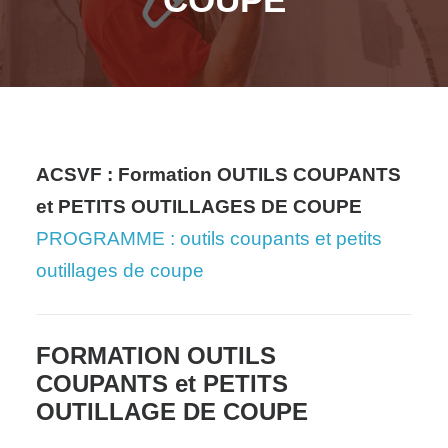
ACSVF : Formation OUTILS COUPANTS
et PETITS OUTILLAGES DE COUPE
PROGRAMME
: outils coupants et petits
outillages de coupe
FORMATION OUTILS
COUPANTS et PETITS
OUTILLAGE DE COUPE