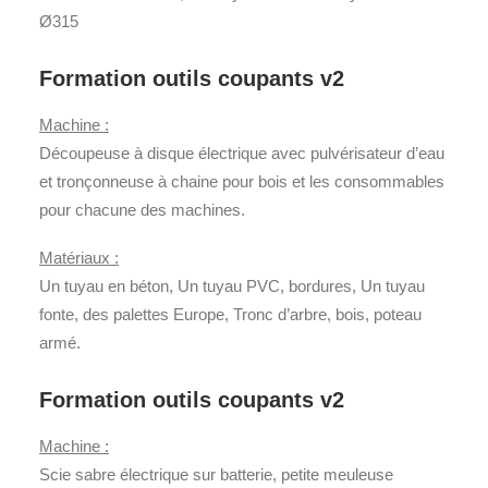
Ø315
Formation outils coupants v2
Machine :
Découpeuse à disque électrique avec pulvérisateur d’eau
et tronçonneuse à chaine pour bois et les consommables
pour chacune des machines.
Matériaux :
Un tuyau en béton, Un tuyau PVC, bordures, Un tuyau
fonte, des palettes Europe, Tronc d’arbre, bois, poteau
armé.
Formation outils coupants v2
Machine :
Scie sabre électrique sur batterie, petite meuleuse