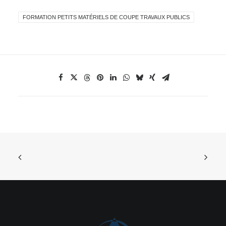
FORMATION PETITS MATÉRIELS DE COUPE TRAVAUX PUBLICS