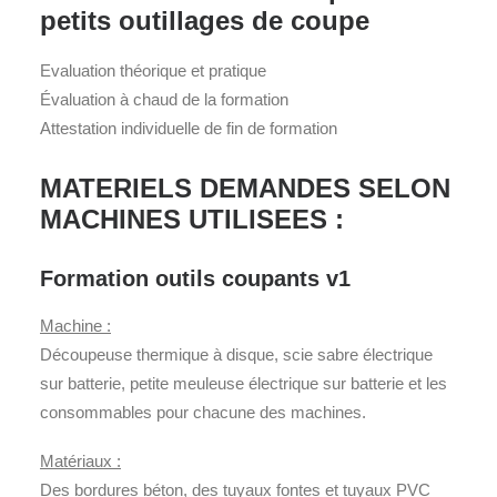
petits outillages de coupe
Evaluation théorique et pratique
Évaluation à chaud de la formation
Attestation individuelle de fin de formation
MATERIELS DEMANDES SELON
MACHINES UTILISEES :
Formation outils coupants v1
Machine :
Découpeuse thermique à disque, scie sabre électrique
sur batterie, petite meuleuse électrique sur batterie et les
consommables pour chacune des machines.
Matériaux :
Des bordures béton, des tuyaux fontes et tuyaux PVC