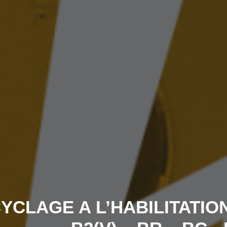
YCLAGE A L’HABILITATION