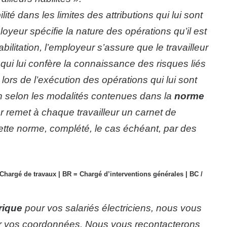
lité dans les limites des attributions qui lui sont
ployeur spécifie la nature des opérations qu’il est
abilitation, l’employeur s’assure que le travailleur
 qui lui confère la connaissance des risques liés
 lors de l’exécution des opérations qui lui sont
ion selon les modalités contenues dans la
norme
 remet à chaque travailleur un carnet de
cette norme, complété, le cas échéant, par des
Chargé de travaux | BR = Chargé d’interventions générales | BC /
trique
pour vos salariés électriciens, nous vous
er vos coordonnées.
Nous vous recontacterons