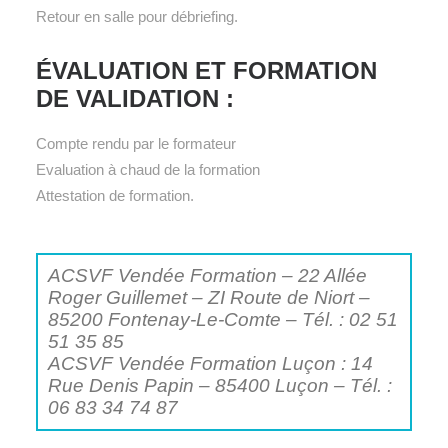
Retour en salle pour débriefing.
ÉVALUATION ET FORMATION
DE VALIDATION :
Compte rendu par le formateur
Evaluation à chaud de la formation
Attestation de formation.
ACSVF Vendée Formation – 22 Allée
Roger Guillemet – ZI Route de Niort –
85200 Fontenay-Le-Comte – Tél. : 02 51
51 35 85
ACSVF Vendée Formation Luçon : 14
Rue Denis Papin – 85400 Luçon – Tél. :
06 83 34 74 87