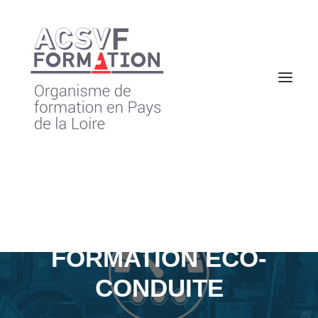
FORMATION ECO-
CONDUITE