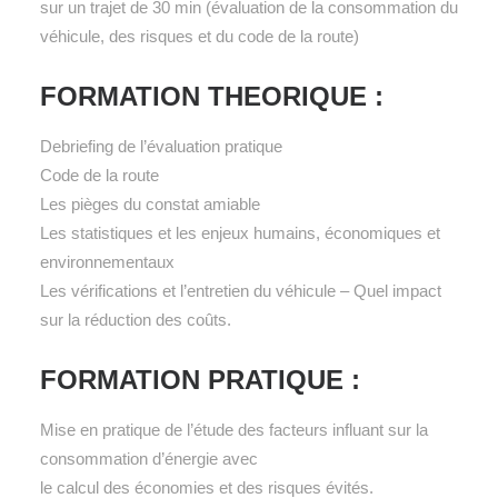
sur un trajet de 30 min (évaluation de la consommation du
véhicule, des risques et du code de la route)
FORMATION THEORIQUE :
Debriefing de l’évaluation pratique
Code de la route
Les pièges du constat amiable
Les statistiques et les enjeux humains, économiques et
environnementaux
Les vérifications et l’entretien du véhicule – Quel impact
sur la réduction des coûts.
FORMATION PRATIQUE :
Mise en pratique de l’étude des facteurs influant sur la
consommation d’énergie avec
le calcul des économies et des risques évités.