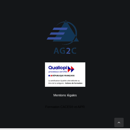
Mentions légales
Formation CACES® et AIPR