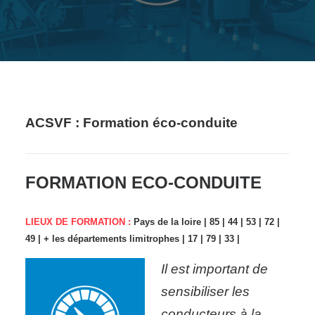
ACSVF : Formation éco-conduite
FORMATION ECO-CONDUITE
LIEUX DE FORMATION :
Pays de la loire | 85 | 44 | 53 | 72 |
49 | + les départements limitrophes | 17 | 79 | 33 |
Il est important de
sensibiliser les
conducteurs à la