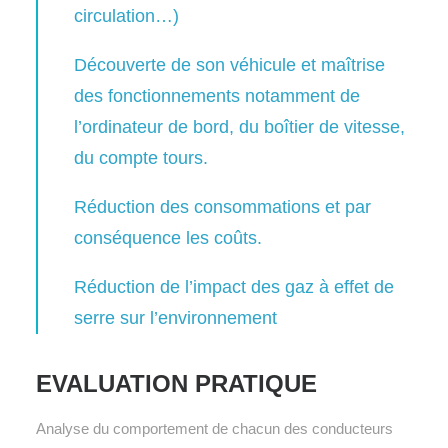
circulation…)
Découverte de son véhicule et maîtrise
des fonctionnements notamment de
l’ordinateur de bord, du boîtier de vitesse,
du compte tours.
Réduction des consommations et par
conséquence les coûts.
Réduction de l’impact des gaz à effet de
serre sur l’environnement
EVALUATION PRATIQUE
Analyse du comportement de chacun des conducteurs