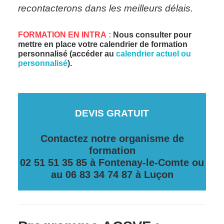
recontacterons dans les meilleurs délais.
FORMATION EN INTRA :
Nous consulter pour
mettre en place votre calendrier de formation
personnalisé (accéder au
calendrier actuel ou
personnalisé
).
DEVIS GRATUIT
Contactez notre organisme de
formation
02 51 51 35 85 à Fontenay-le-Comte ou
au 06 83 34 74 87 à Luçon