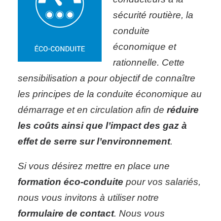
sécurité routière, la
conduite
économique et
rationnelle. Cette
sensibilisation a pour objectif de connaître
les principes de la conduite économique au
démarrage et en circulation afin de
réduire
les coûts ainsi que l’impact des gaz à
effet de serre sur l’environnement
.
Si
vous désirez mettre en place une
formation éco-conduite
pour vos salariés,
nous vous invitons à utiliser notre
formulaire de contact
. N
ous vous