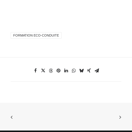
FORMATION ECO-CONDUITE