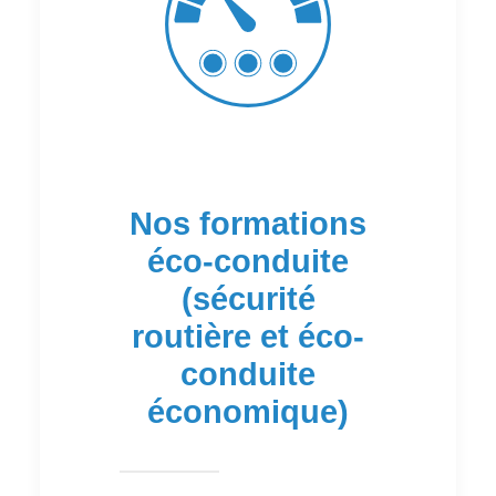
Nos formations
éco-conduite
(sécurité
routière et éco-
conduite
économique)