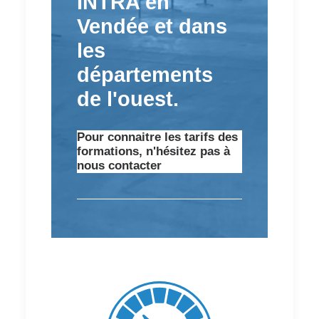
INTRA en
Vendée et dans
les
départements
de l'ouest.
Pour connaitre les tarifs des
formations, n'hésitez pas à
nous contacter