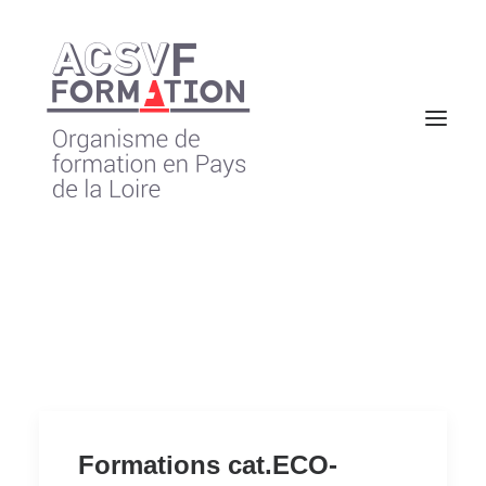
Formations cat.ECO-