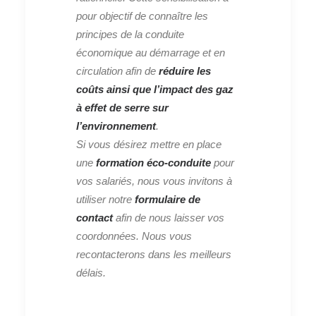
pour objectif de connaître les
principes de la conduite
économique au démarrage et en
circulation afin de
réduire les
coûts ainsi que l’impact des gaz
à effet de serre sur
l’environnement
.
Si vous désirez mettre en place
une
formation éco-conduite
pour
vos salariés, nous vous invitons à
utiliser notre
formulaire de
contact
afin de nous laisser vos
coordonnées. Nous vous
recontacterons dans les meilleurs
délais.