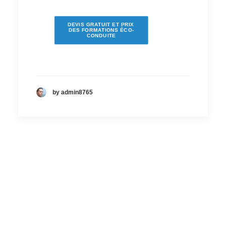
DEVIS GRATUIT ET PRIX 
DES FORMATIONS ÉCO-
CONDUITE
by admin8765