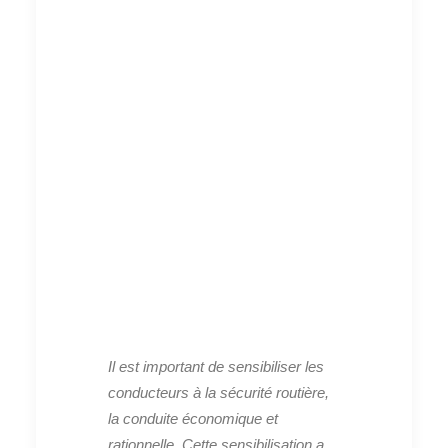
Il est important de sensibiliser les
conducteurs à la sécurité routière,
la conduite économique et
rationnelle. Cette sensibilisation a